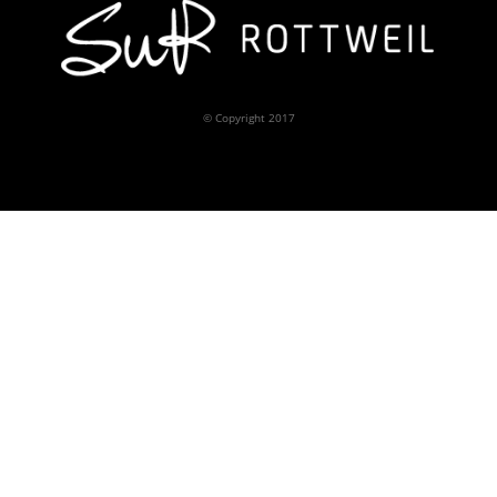
© Copyright 2017