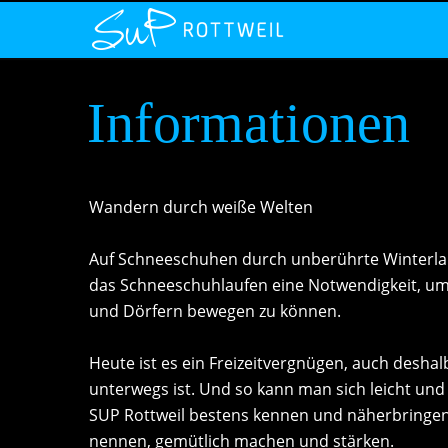
SLIDER
Informationen
Wandern durch weiße Welten
Auf Schneeschuhen durch unberührte Winterland
das Schneeschuhlaufen eine Notwendigkeit, um 
und Dörfern bewegen zu können.
Heute ist es ein Freizeitvergnügen, auch desh
unterwegs ist. Und so kann man sich leicht u
SUP Rottweil bestens kennen und näherbringen
nennen, gemütlich machen und stärken.