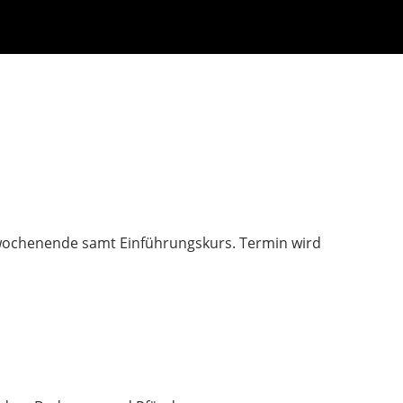
stwochenende samt Einführungskurs. Termin wird