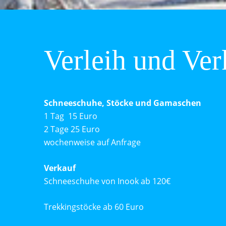
Verleih und Ver
Schneeschuhe, Stöcke und Gamaschen
1 Tag 15 Euro
2 Tage 25 Euro
wochenweise auf Anfrage
Verkauf
Schneeschuhe von Inook ab 120€
Trekkingstöcke ab 60 Euro